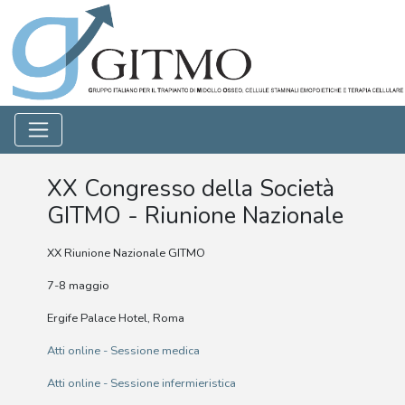
XX Congresso della Società
GITMO - Riunione Nazionale
XX Riunione Nazionale GITMO
7-8 maggio
Ergife Palace Hotel, Roma
Atti online - Sessione medica
Atti online - Sessione infermieristica