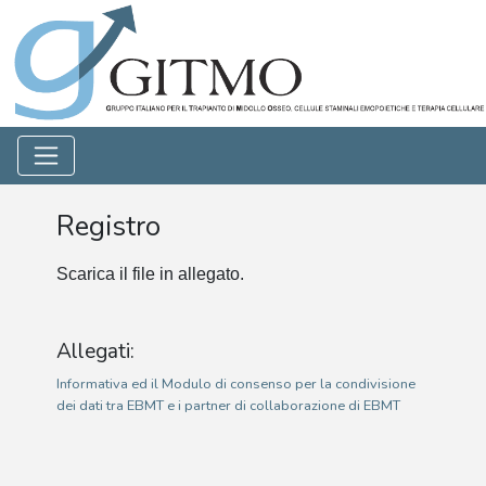
Registro
Scarica il file in allegato.
Allegati:
Informativa ed il Modulo di consenso per la condivisione
dei dati tra EBMT e i partner di collaborazione di EBMT