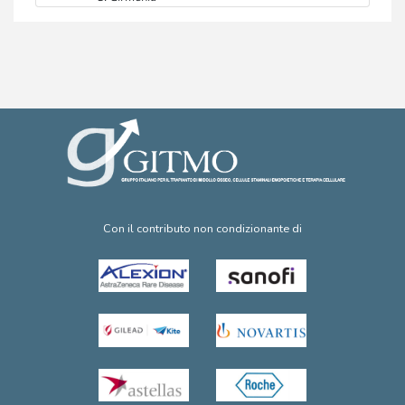
Con il contributo non condizionante di