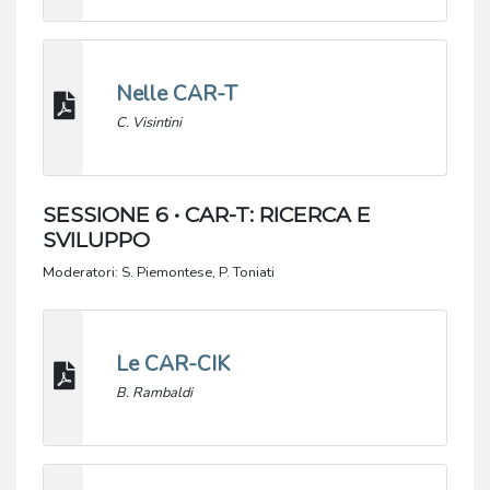
Nelle CAR-T
C. Visintini
SESSIONE 6 • CAR-T: RICERCA E
SVILUPPO
Moderatori: S. Piemontese, P. Toniati
Le CAR-CIK
B. Rambaldi