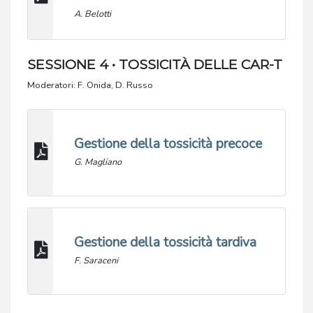
A. Belotti
SESSIONE 4 • TOSSICITÀ DELLE CAR-T
Moderatori: F. Onida, D. Russo
Gestione della tossicità precoce
G. Magliano
Gestione della tossicità tardiva
F. Saraceni