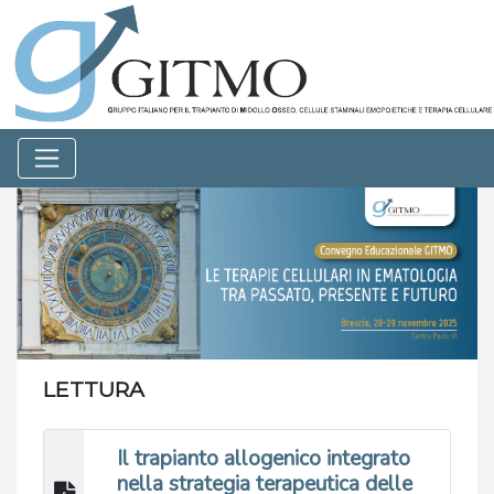
LETTURA
Il trapianto allogenico integrato
nella strategia terapeutica delle