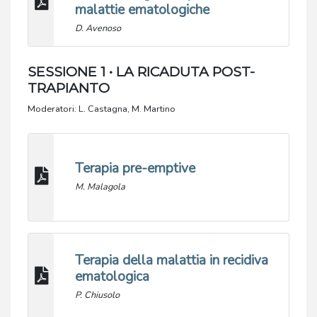
malattie ematologiche
D. Avenoso
SESSIONE 1 • LA RICADUTA POST-
TRAPIANTO
Moderatori: L. Castagna, M. Martino
Terapia pre-emptive
M. Malagola
Terapia della malattia in recidiva
ematologica
P. Chiusolo