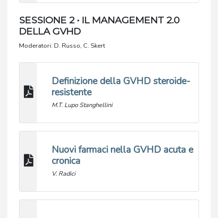
SESSIONE 2 • IL MANAGEMENT 2.0
DELLA GVHD
Moderatori: D. Russo, C. Skert
Definizione della GVHD steroide-
resistente
M.T. Lupo Stanghellini
Nuovi farmaci nella GVHD acuta e
cronica
V. Radici