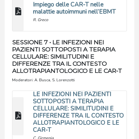
Impiego delle CAR-T nelle
malattie autoimmuni nell’EBMT
R. Greco
SESSIONE 7 • LE INFEZIONI NEI
PAZIENTI SOTTOPOSTI A TERAPIA
CELLULARE: SIMILITUDINI E
DIFFERENZE TRA IL CONTESTO
ALLOTRAPIANTOLOGICO E LE CAR-T
Moderatori: A. Busca, S. Lorenzotti
LE INFEZIONI NEI PAZIENTI
SOTTOPOSTI A TERAPIA
CELLULARE: SIMILITUDINI E
DIFFERENZE TRA IL CONTESTO
ALLOTRAPIANTOLOGICO E LE
CAR-T
C. Girmenia