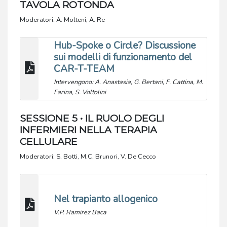
TAVOLA ROTONDA
Moderatori: A. Molteni, A. Re
Hub-Spoke o Circle? Discussione
sui modelli di funzionamento del
CAR-T-TEAM
Intervengono: A. Anastasia, G. Bertani, F. Cattina, M.
Farina, S. Voltolini
SESSIONE 5 • IL RUOLO DEGLI
INFERMIERI NELLA TERAPIA
CELLULARE
Moderatori: S. Botti, M.C. Brunori, V. De Cecco
Nel trapianto allogenico
V.P. Ramirez Baca