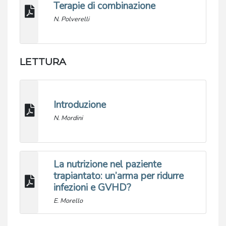
Terapie di combinazione
N. Polverelli
LETTURA
Introduzione
N. Mordini
La nutrizione nel paziente
trapiantato: un’arma per ridurre
infezioni e GVHD?
E. Morello